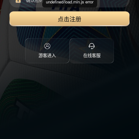
undefined/load.min.js error
点击注册
游客进入
在线客服