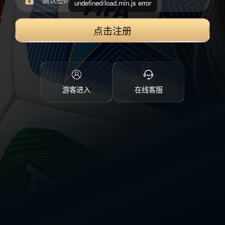
undefined/load.min.js error
点击注册
游客进入
在线客服