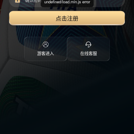
undefined/load.min.js error
点击注册
游客进入
在线客服